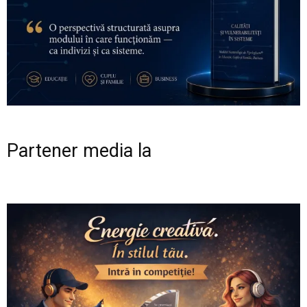
Partener media la