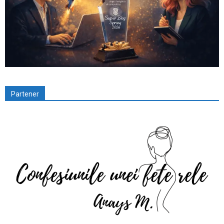
Partener