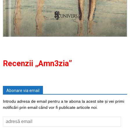
Recenzii „Amn3zia”
Abonare via email
Introdu adresa de email pentru a te abona la acest site și vei primi
notificări prin email când vor fi publicate articole noi.
adresă
email