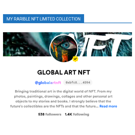
MY RARIBLE NFT LIMITED COLLECTION