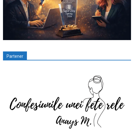
Partener