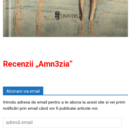
Recenzii „Amn3zia”
Abonare via email
Introdu adresa de email pentru a te abona la acest site și vei primi
notificări prin email când vor fi publicate articole noi.
adresă
email