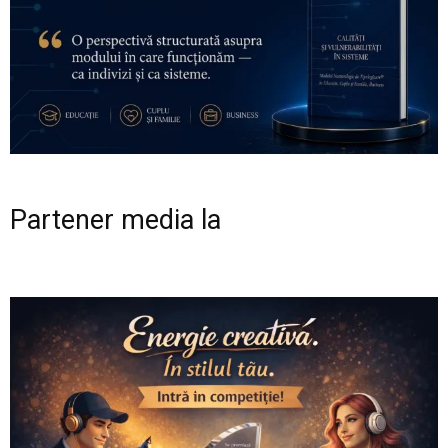
Partener media la