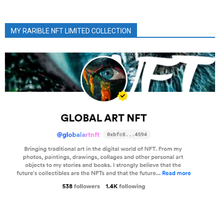
MY RARIBLE NFT LIMITED COLLECTION