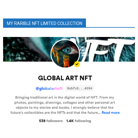
MY RARIBLE NFT LIMITED COLLECTION