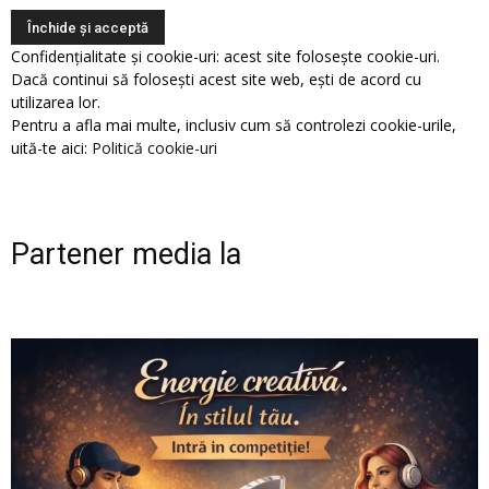
Confidențialitate și cookie-uri: acest site folosește cookie-uri.
Dacă continui să folosești acest site web, ești de acord cu
utilizarea lor.
Pentru a afla mai multe, inclusiv cum să controlezi cookie-urile,
uită-te aici:
Politică cookie-uri
Partener media la