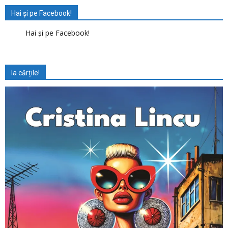
Hai și pe Facebook!
Hai și pe Facebook!
Ia cărțile!