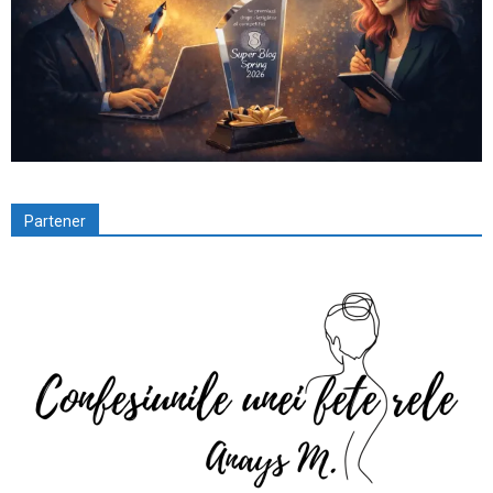
Partener