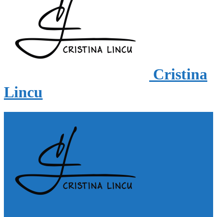
Cristina
Lincu