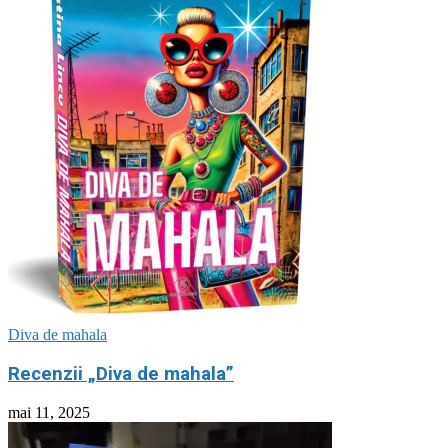
Diva de mahala
Recenzii „Diva de mahala”
mai 11, 2025