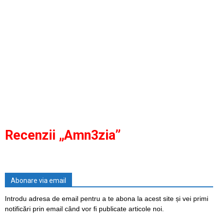
Recenzii „Amn3zia”
Abonare via email
Introdu adresa de email pentru a te abona la acest site și vei primi
notificări prin email când vor fi publicate articole noi.