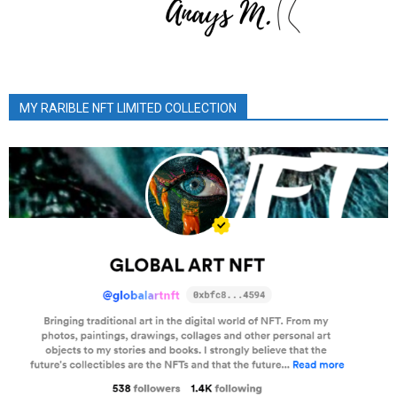
MY RARIBLE NFT LIMITED COLLECTION