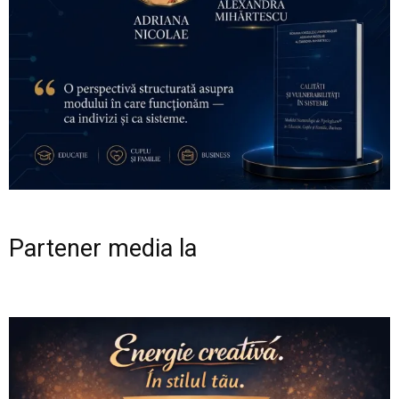
Partener media la