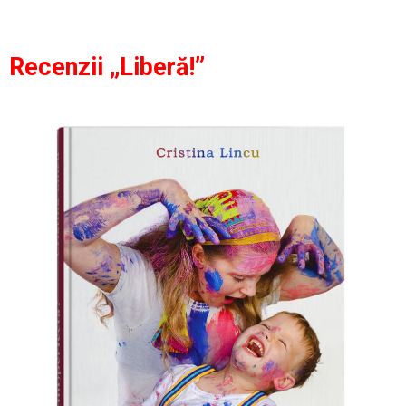
Recenzii „Liberă!”