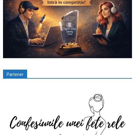
Partener