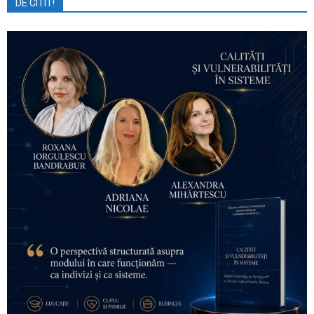
DE CITIT!