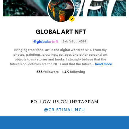
FOLLOW US ON INSTAGRAM
@CRISTINALINCU