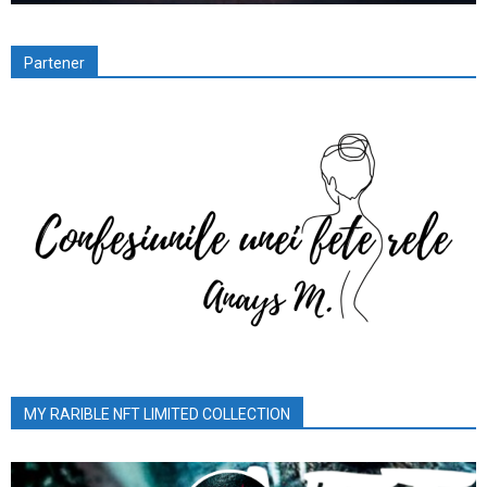
Partener
MY RARIBLE NFT LIMITED COLLECTION