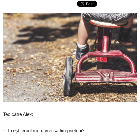
Teo către Alex:
– Tu eşti eroul meu. Vrei să fim prieteni?