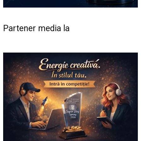
Partener media la