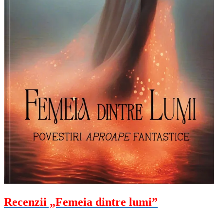
Recenzii „Femeia dintre lumi”