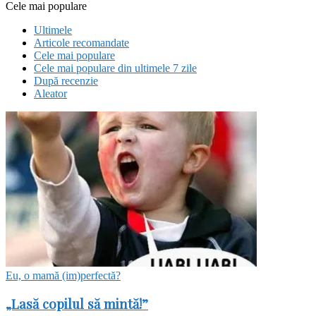
Cele mai populare
Ultimele
Articole recomandate
Cele mai populare
Cele mai populare din ultimele 7 zile
După recenzie
Aleator
Eu, o mamă (im)perfectă?
„Lasă copilul să mintă!”