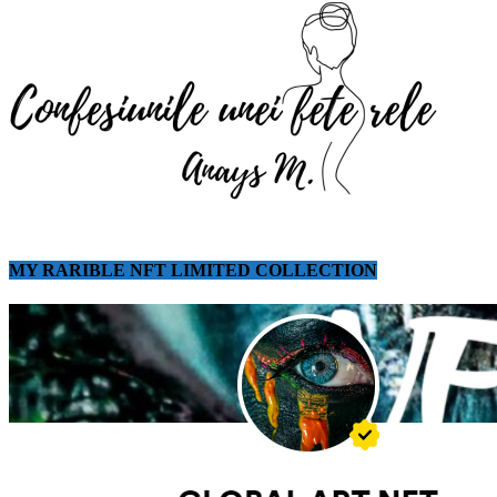
MY RARIBLE NFT LIMITED COLLECTION