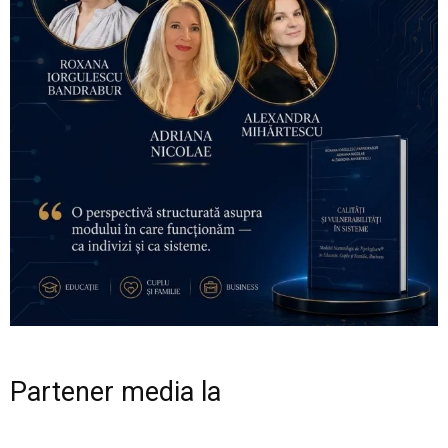
Partener media la