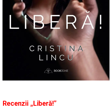
Recenzii „Liberă!”