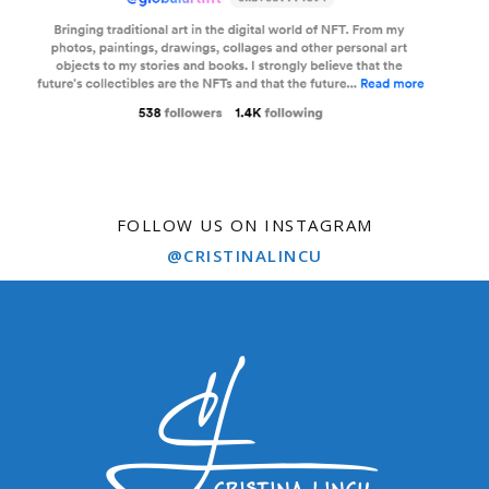
FOLLOW US ON INSTAGRAM
@CRISTINALINCU