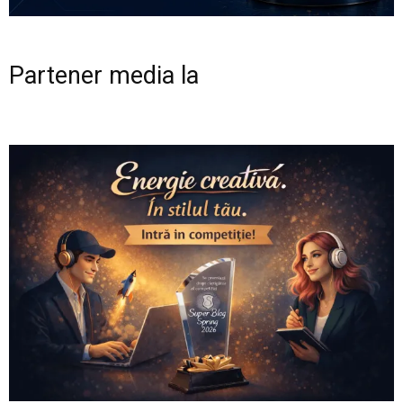
Partener media la