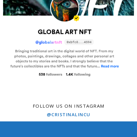
FOLLOW US ON INSTAGRAM
@CRISTINALINCU