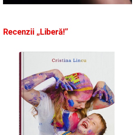
Recenzii „Liberă!”