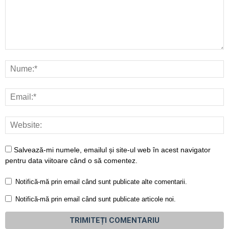
Salvează-mi numele, emailul și site-ul web în acest navigator
pentru data viitoare când o să comentez.
Notifică-mă prin email când sunt publicate alte comentarii.
Notifică-mă prin email când sunt publicate articole noi.