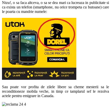
Ntzu!, o sa faca altceva, o sa se dea mari ca lucreaza in publicitate si
ca exista un telefon (smartphone, nu orice trompeta cu butoane) care
le poarta cu mandrie numele:
Sau poate vor profita de zilele libere sa cheme mesterii sa le
reconditioneze mobila veche, in timp ce tamplarul sef le rezolva
actele pentru emigrare in Canada.