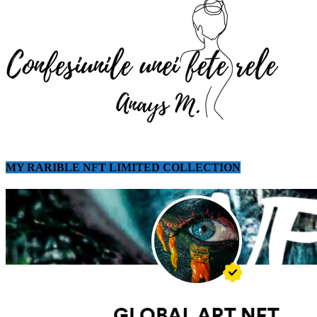
MY RARIBLE NFT LIMITED COLLECTION