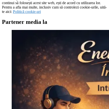
continui să folosești acest site web, ești de acord cu utilizarea lor.
Pentru a afla mai multe, inclusiv cum să controlezi cookie-urile, uită-
te aici:
Politică cookie-uri
Partener media la