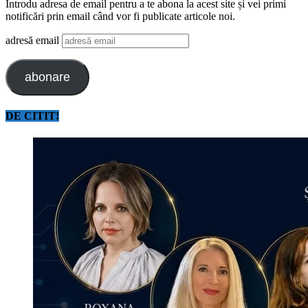
Introdu adresa de email pentru a te abona la acest site și vei primi
notificări prin email când vor fi publicate articole noi.
adresă email
abonare
DE CITIT!