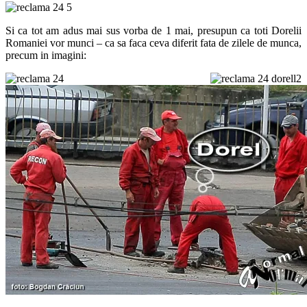
Si ca tot am adus mai sus vorba de 1 mai, presupun ca toti Dorelii
Romaniei vor munci – ca sa faca ceva diferit fata de zilele de munca,
precum in imagini: