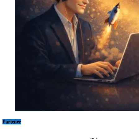
Partener