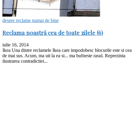
despre reclame numai de bine
Reclama noastră cea de toate zilele (6)
iulie 16, 2014
Ikea Una dintre reclamele Ikea care impodobesc blocurile este si cea
de mai sus. Acum, ma uit la ea si... ma bufneste rasul. Reprezinta
ilustrarea contradictiei...