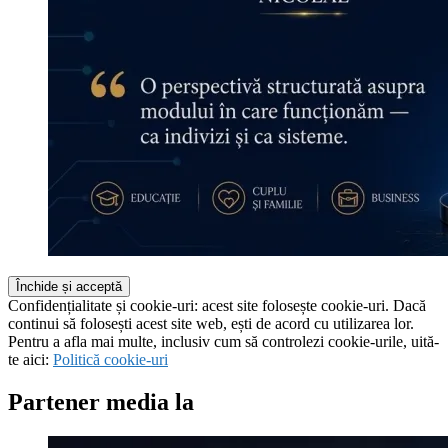
Confidențialitate și cookie-uri: acest site folosește cookie-uri. Dacă
continui să folosești acest site web, ești de acord cu utilizarea lor.
Pentru a afla mai multe, inclusiv cum să controlezi cookie-urile, uită-
te aici:
Politică cookie-uri
Partener media la