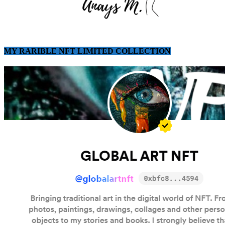
MY RARIBLE NFT LIMITED COLLECTION