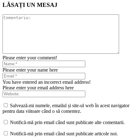
LĂSAȚI UN MESAJ
Please enter your comment!
Please enter your name here
You have entered an incorrect email address!
Please enter your email address here
Salvează-mi numele, emailul și site-ul web în acest navigator
pentru data viitoare când o să comentez.
Notifică-mă prin email când sunt publicate alte comentarii.
Notifică-mă prin email când sunt publicate articole noi.