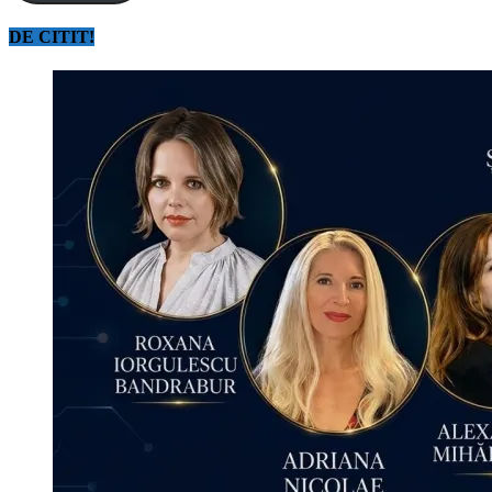
DE CITIT!