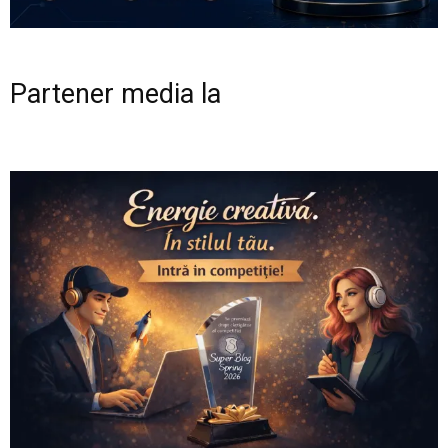
Partener media la