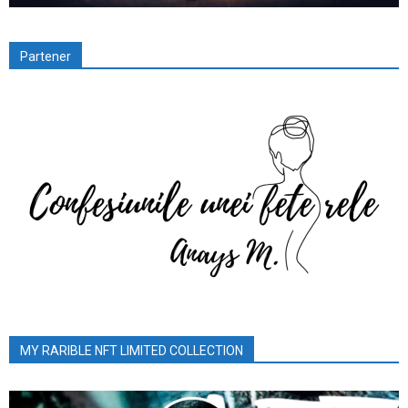
Partener
MY RARIBLE NFT LIMITED COLLECTION