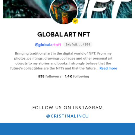
FOLLOW US ON INSTAGRAM
@CRISTINALINCU