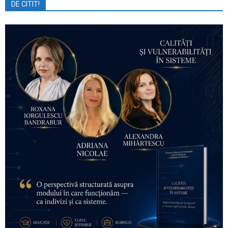
DE CITIT!