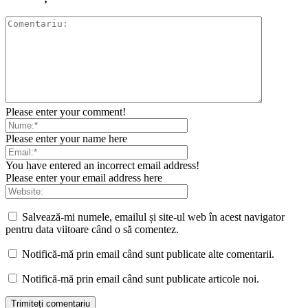
Please enter your comment!
Please enter your name here
You have entered an incorrect email address!
Please enter your email address here
Salvează-mi numele, emailul și site-ul web în acest navigator
pentru data viitoare când o să comentez.
Notifică-mă prin email când sunt publicate alte comentarii.
Notifică-mă prin email când sunt publicate articole noi.