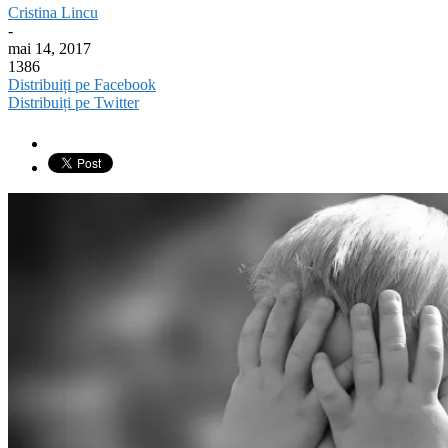
Cristina Lincu
-
mai 14, 2017
1386
Distribuiți pe Facebook
Distribuiți pe Twitter