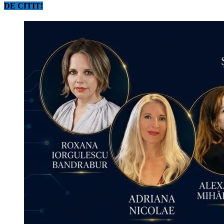
DE CITIT!