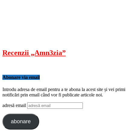
Recenzii „Amn3zia”
Abonare via email
Introdu adresa de email pentru a te abona la acest site și vei primi
notificări prin email când vor fi publicate articole noi.
adresă email
abonare