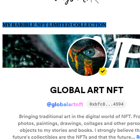
MY RARIBLE NFT LIMITED COLLECTION