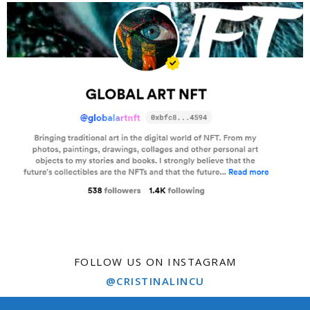
FOLLOW US ON INSTAGRAM
@CRISTINALINCU