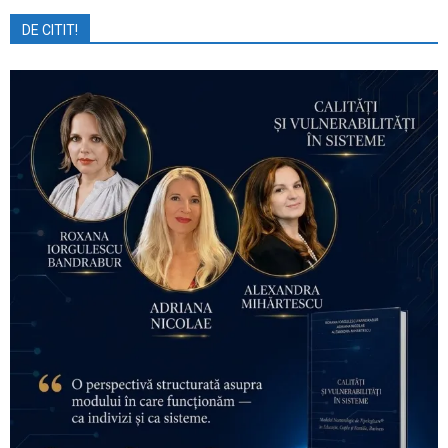
DE CITIT!