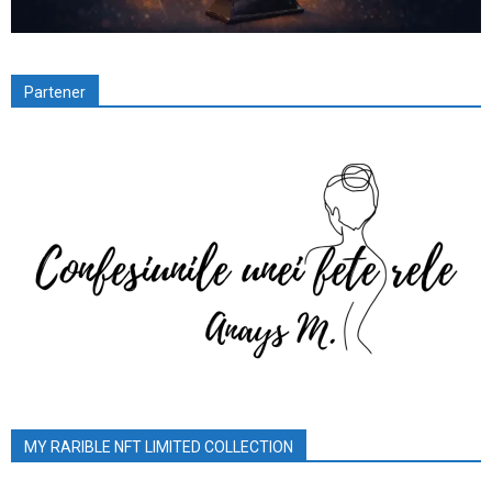
Partener
MY RARIBLE NFT LIMITED COLLECTION