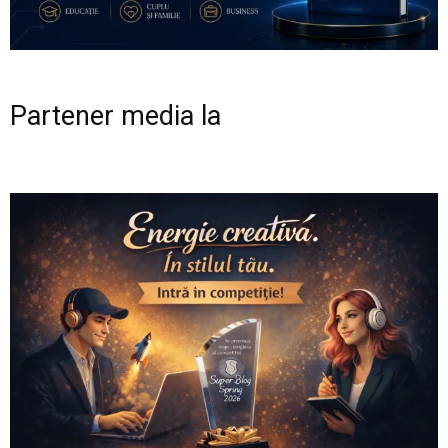
Partener media la