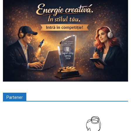
Partener