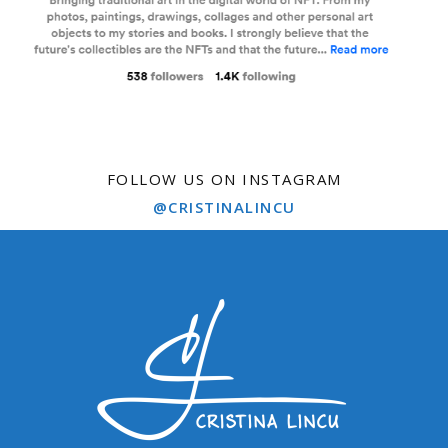
FOLLOW US ON INSTAGRAM
@CRISTINALINCU