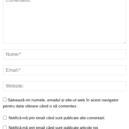
Salvează-mi numele, emailul și site-ul web în acest navigator
pentru data viitoare când o să comentez.
Notifică-mă prin email când sunt publicate alte comentarii.
Notifică-mă prin email când sunt publicate articole noi.