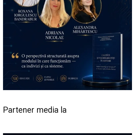
Partener media la