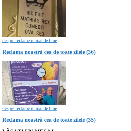
despre reclame numai de bine
Reclama noastră cea de toate zilele (36)
despre reclame numai de bine
Reclama noastră cea de toate zilele (35)