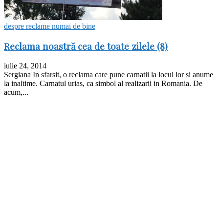
despre reclame numai de bine
Reclama noastră cea de toate zilele (8)
iulie 24, 2014
Sergiana In sfarsit, o reclama care pune carnatii la locul lor si anume
la inaltime. Carnatul urias, ca simbol al realizarii in Romania. De
acum,...