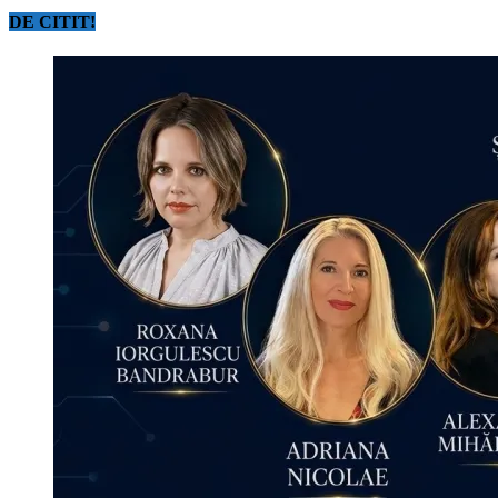
DE CITIT!