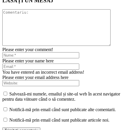
LĂSAȚI UN MESAJ
Please enter your comment!
Please enter your name here
You have entered an incorrect email address!
Please enter your email address here
Salvează-mi numele, emailul și site-ul web în acest navigator
pentru data viitoare când o să comentez.
Notifică-mă prin email când sunt publicate alte comentarii.
Notifică-mă prin email când sunt publicate articole noi.