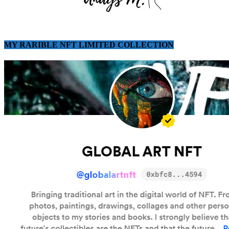
MY RARIBLE NFT LIMITED COLLECTION