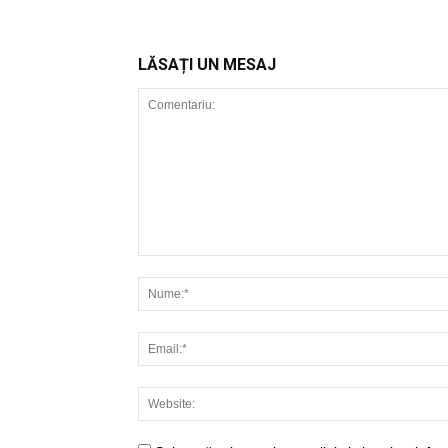
LĂSAȚI UN MESAJ