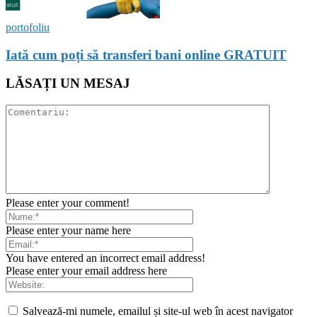
portofoliu
Iată cum poți să transferi bani online GRATUIT
LĂSAȚI UN MESAJ
Please enter your comment!
Please enter your name here
You have entered an incorrect email address!
Please enter your email address here
Salvează-mi numele, emailul și site-ul web în acest navigator