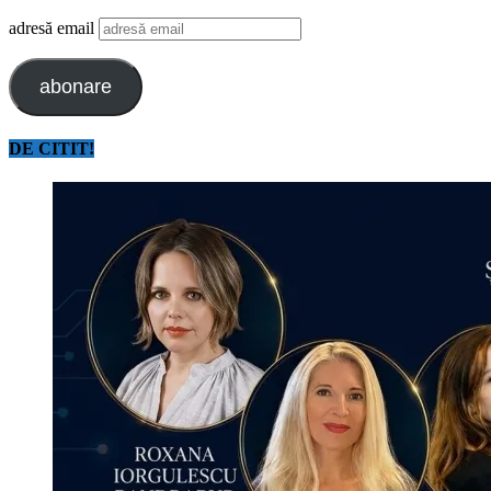
adresă email
abonare
DE CITIT!