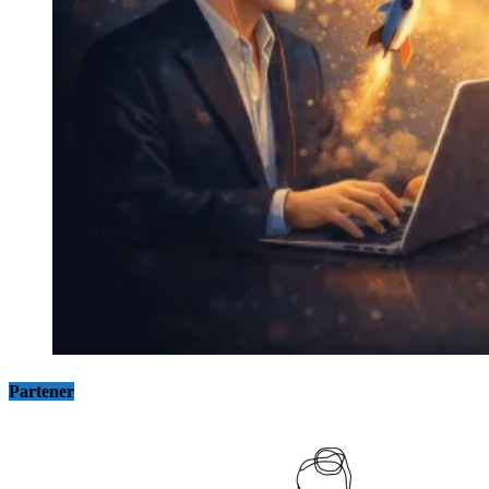
Partener