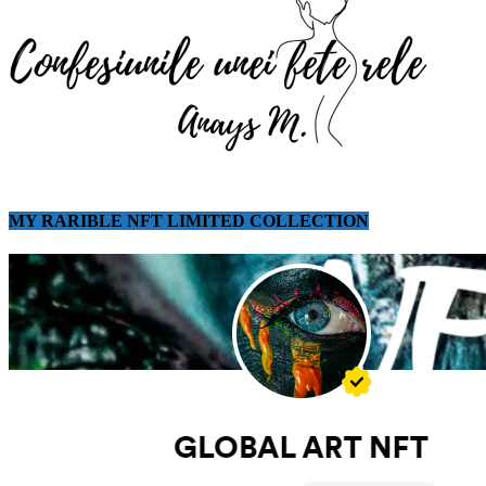
MY RARIBLE NFT LIMITED COLLECTION