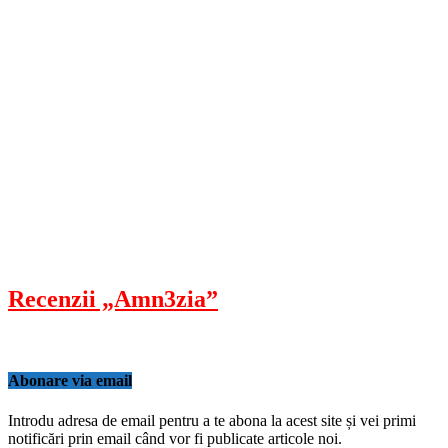
Recenzii „Amn3zia”
Abonare via email
Introdu adresa de email pentru a te abona la acest site și vei primi
notificări prin email când vor fi publicate articole noi.