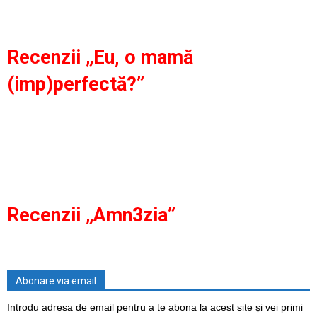
Recenzii „Eu, o mamă
(imp)perfectă?”
Recenzii „Amn3zia”
Abonare via email
Introdu adresa de email pentru a te abona la acest site și vei primi