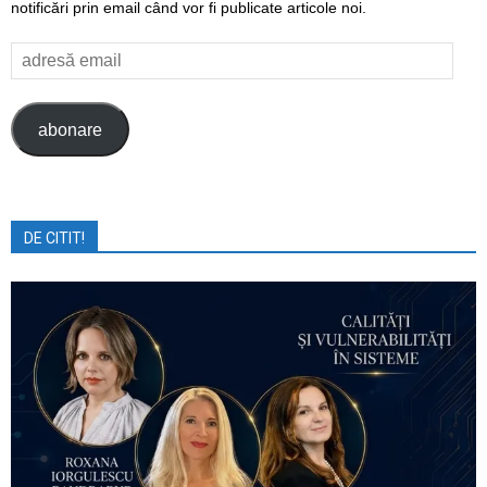
notificări prin email când vor fi publicate articole noi.
adresă
email
abonare
DE CITIT!