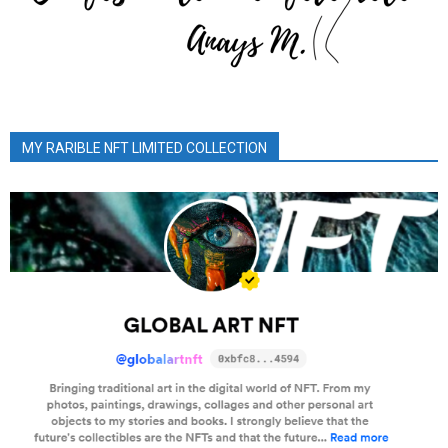
MY RARIBLE NFT LIMITED COLLECTION