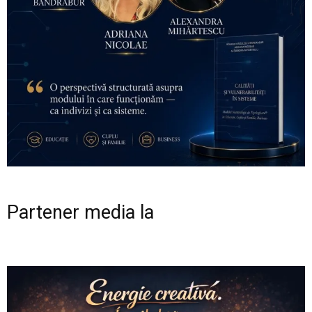
Partener media la