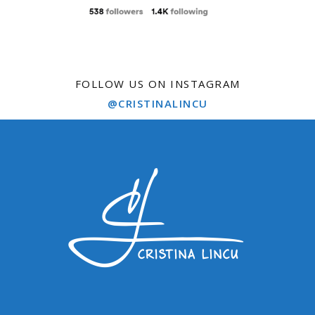
FOLLOW US ON INSTAGRAM
@CRISTINALINCU