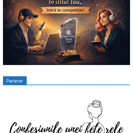
Partener