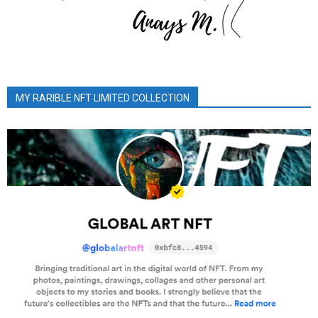
MY RARIBLE NFT LIMITED COLLECTION