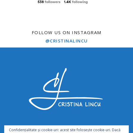
FOLLOW US ON INSTAGRAM
@CRISTINALINCU
Confidențialitate și cookie-uri: acest site folosește cookie-uri. Dacă