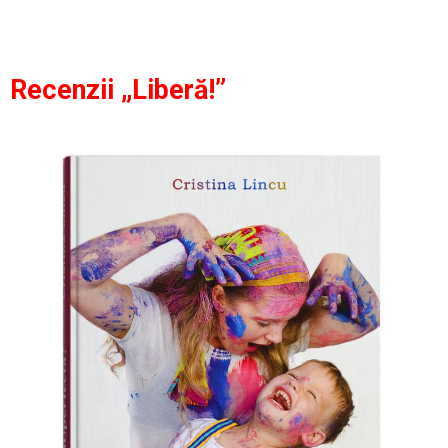
Recenzii „Liberă!”