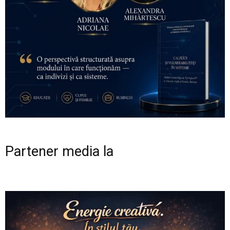
Partener media la