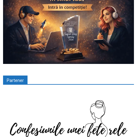
Partener