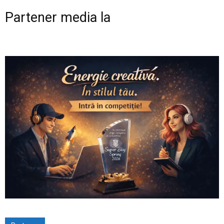
Partener media la