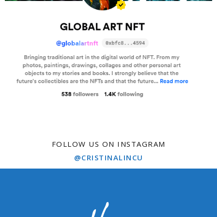
FOLLOW US ON INSTAGRAM
@CRISTINALINCU