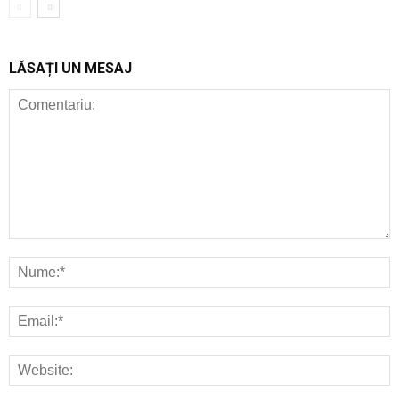
LĂSAȚI UN MESAJ