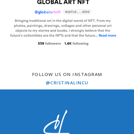
FOLLOW US ON INSTAGRAM
@CRISTINALINCU