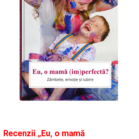
Recenzii „Eu, o mamă