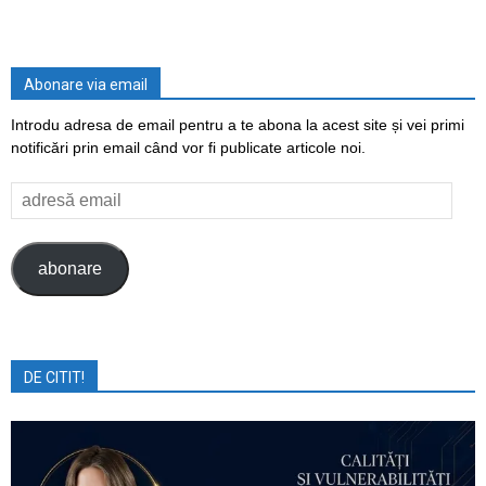
Abonare via email
Introdu adresa de email pentru a te abona la acest site și vei primi
notificări prin email când vor fi publicate articole noi.
adresă
email
abonare
DE CITIT!