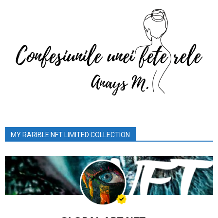
MY RARIBLE NFT LIMITED COLLECTION