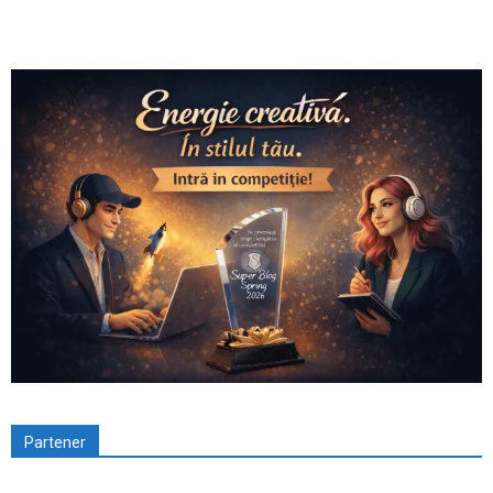
Partener