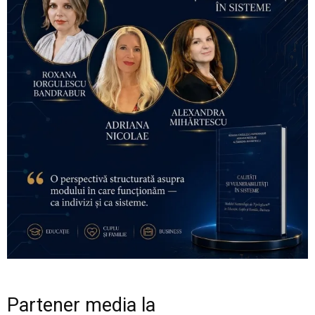
Partener media la