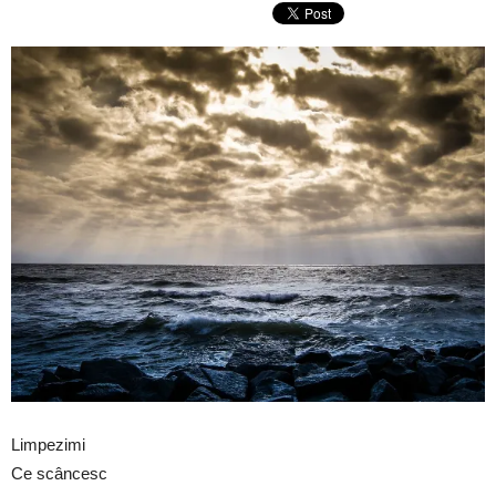
Limpezimi
Ce scâncesc