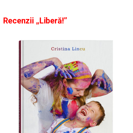
Recenzii „Liberă!”