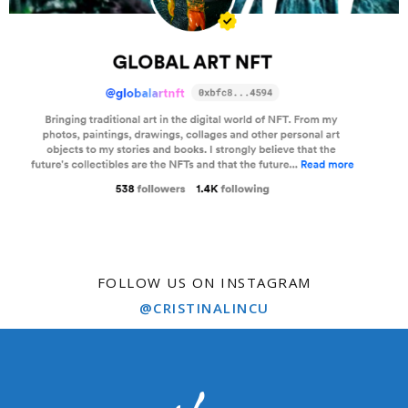
FOLLOW US ON INSTAGRAM
@CRISTINALINCU