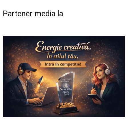
Partener media la