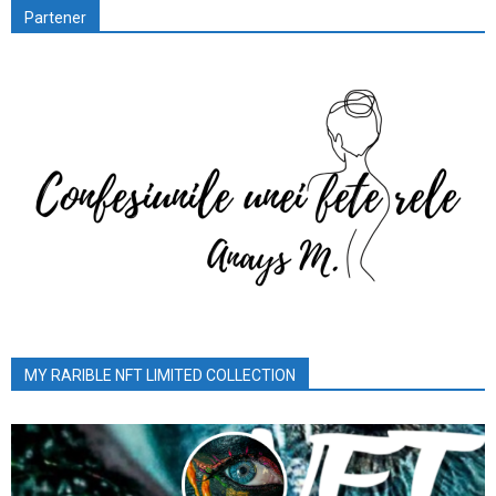
Partener
MY RARIBLE NFT LIMITED COLLECTION