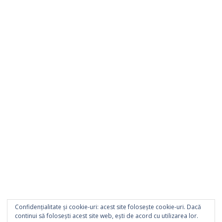
Confidențialitate și cookie-uri: acest site folosește cookie-uri. Dacă
continui să folosești acest site web, ești de acord cu utilizarea lor.