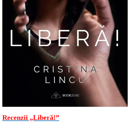
Recenzii „Liberă!”