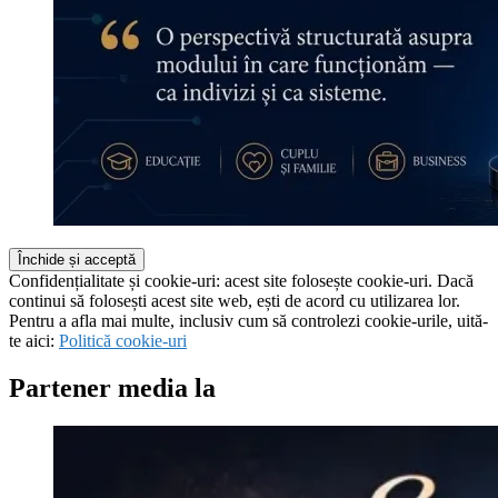
Confidențialitate și cookie-uri: acest site folosește cookie-uri. Dacă
continui să folosești acest site web, ești de acord cu utilizarea lor.
Pentru a afla mai multe, inclusiv cum să controlezi cookie-urile, uită-
te aici:
Politică cookie-uri
Partener media la