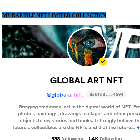
MY RARIBLE NFT LIMITED COLLECTION