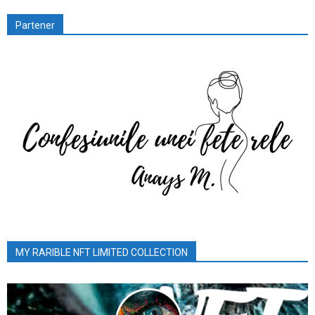
Partener
MY RARIBLE NFT LIMITED COLLECTION