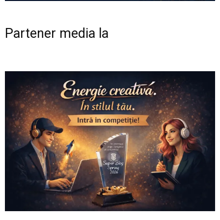
Partener media la