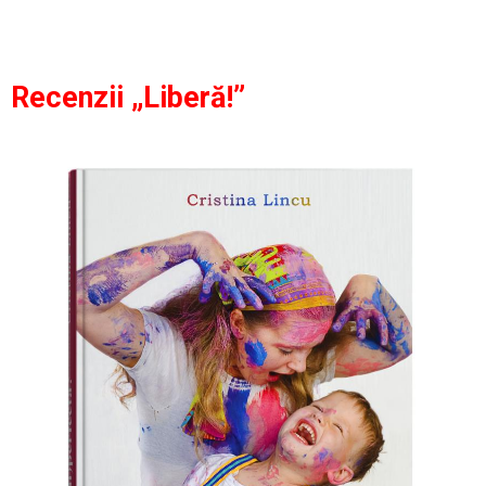
Recenzii „Liberă!”