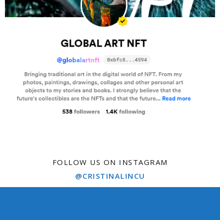
FOLLOW US ON INSTAGRAM
@CRISTINALINCU