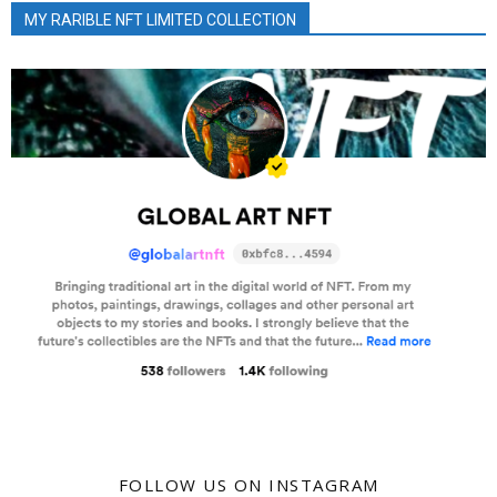
MY RARIBLE NFT LIMITED COLLECTION
FOLLOW US ON INSTAGRAM