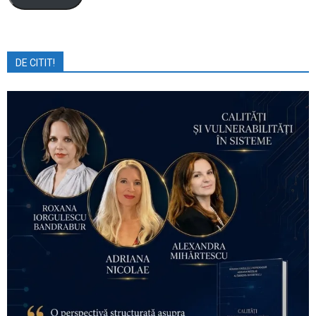
DE CITIT!