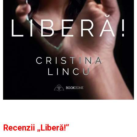
Recenzii „Liberă!”