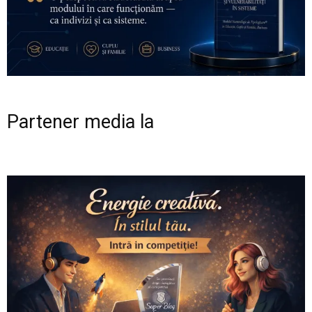
Partener media la