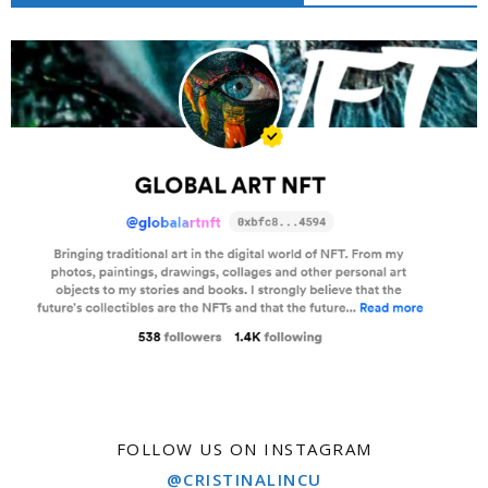
FOLLOW US ON INSTAGRAM
@CRISTINALINCU