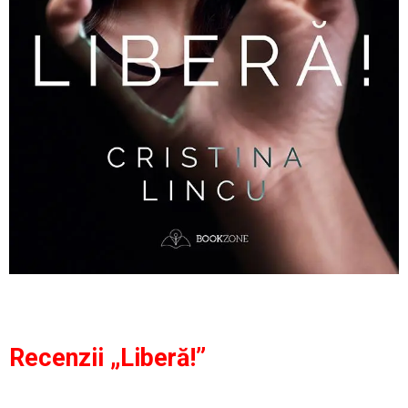
Recenzii „Liberă!”