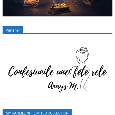
Partener
MY RARIBLE NFT LIMITED COLLECTION