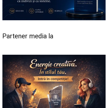
Partener media la