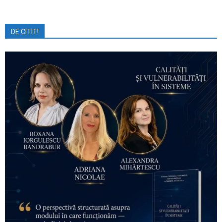
DE CITIT!