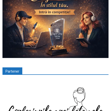
Partener