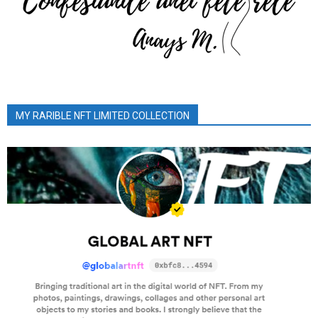
MY RARIBLE NFT LIMITED COLLECTION