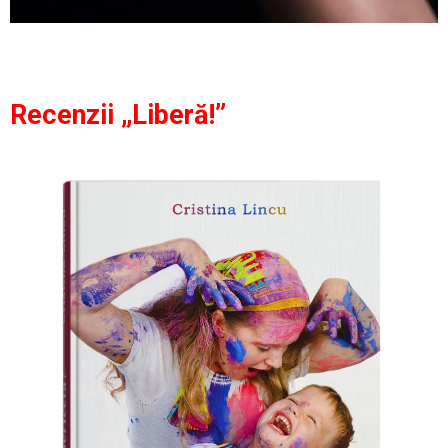
Recenzii „Liberă!”