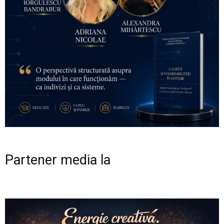
Partener media la