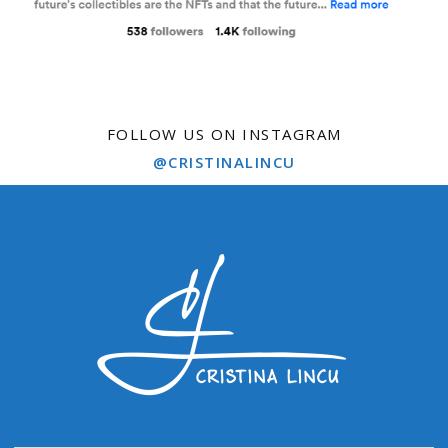
FOLLOW US ON INSTAGRAM
@CRISTINALINCU