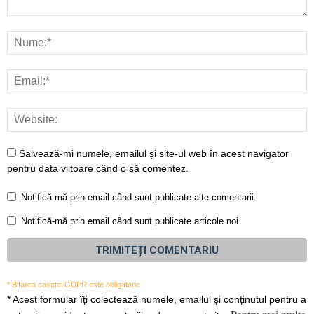
Salvează-mi numele, emailul și site-ul web în acest navigator
pentru data viitoare când o să comentez.
Notifică-mă prin email când sunt publicate alte comentarii.
Notifică-mă prin email când sunt publicate articole noi.
* Bifarea casetei GDPR este obligatorie
*
Acest formular îți colectează numele, emailul și conținutul pentru a