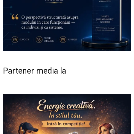
Partener media la