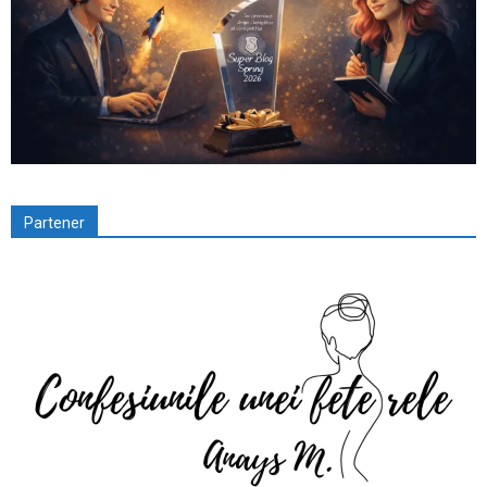
Partener