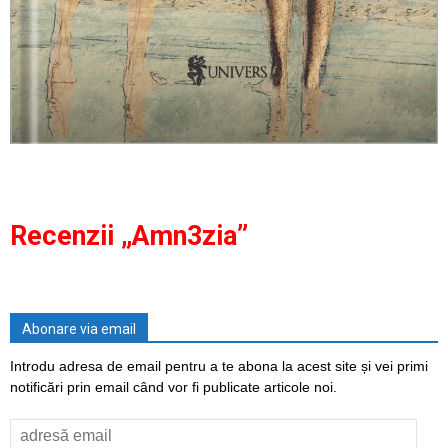
Recenzii „Amn3zia”
Abonare via email
Introdu adresa de email pentru a te abona la acest site și vei primi
notificări prin email când vor fi publicate articole noi.
adresă