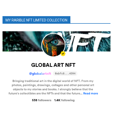
MY RARIBLE NFT LIMITED COLLECTION