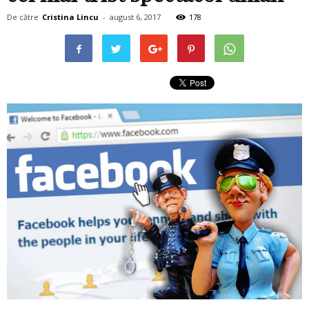
De către
Cristina Lincu
-
august 6, 2017
178