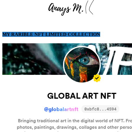
MY RARIBLE NFT LIMITED COLLECTION