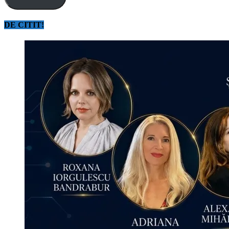
DE CITIT!