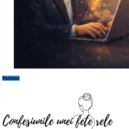
Partener