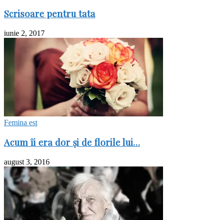
Scrisoare pentru tata
iunie 2, 2017
Femina est
Acum îi era dor şi de florile lui…
august 3, 2016