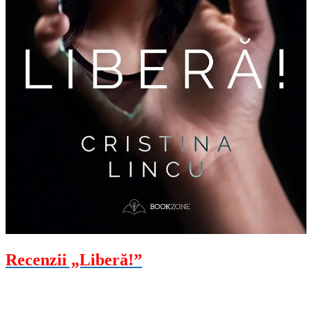
Recenzii „Liberă!”